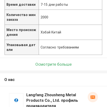
Время доставки
7-15 дни работы
Количество мин
2000
заказа
Место происхож
Хэбэй Китай
дения
Упаковывая дет
Согласно требованиям
али
Осмотрите больше
О нас
Langfang Zhousheng Metal
Products Co., Ltd. профиль
производителя