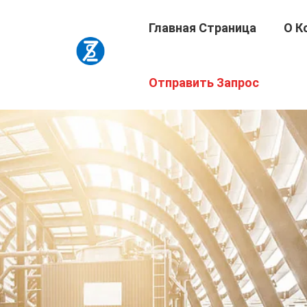
Главная Страница
О К
Отправить Запрос