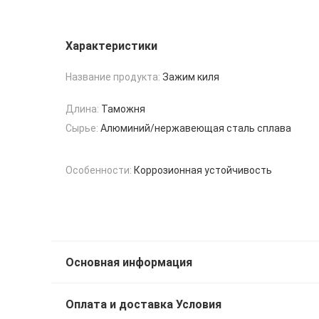
Характеристики
Название продукта:
Зажим киля
Длина:
Таможня
Сырье:
Алюминий/нержавеющая сталь сплава
Особенности:
Коррозионная устойчивость
Основная информация
Оплата и доставка Условия