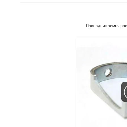
Проводник ремня ра