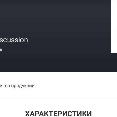
iscussion
а
ктер продукции
ХАРАКТЕРИСТИКИ