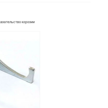
азательство корозии