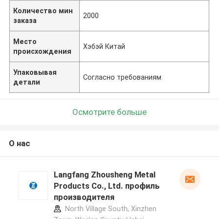
Количество мин
2000
заказа
Место
Хэбэй Китай
происхождения
Упаковывая
Согласно требованиям
детали
Осмотрите больше
О нас
Langfang Zhousheng Metal
Products Co., Ltd. профиль
производителя
North Village South, Xinzhen