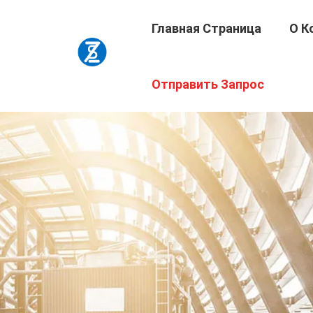
Главная Страница
О К
Отправить Запрос